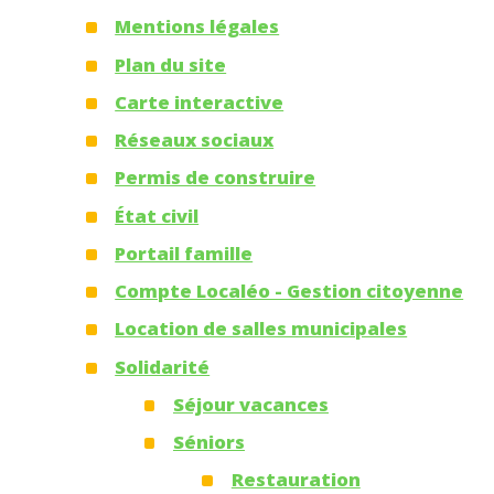
Mentions légales
Plan du site
Carte interactive
Réseaux sociaux
Permis de construire
État civil
Portail famille
Compte Localéo - Gestion citoyenne
Location de salles municipales
Solidarité
Séjour vacances
Séniors
Restauration