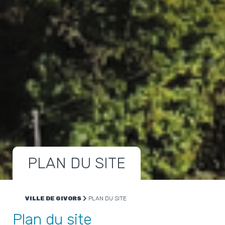
PLAN DU SITE
VILLE DE GIVORS
PLAN DU SITE
Plan du site