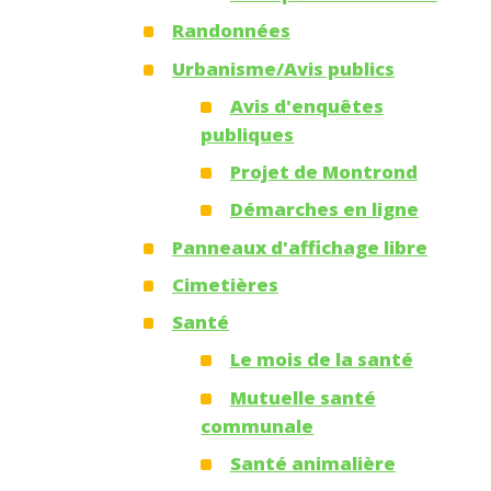
Randonnées
Urbanisme/Avis publics
Avis d'enquêtes
publiques
Projet de Montrond
Démarches en ligne
Panneaux d'affichage libre
Cimetières
Santé
Le mois de la santé
Mutuelle santé
communale
Santé animalière