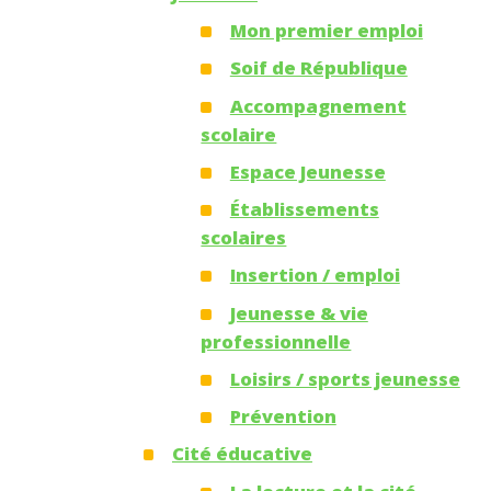
Mon premier emploi
Soif de République
Accompagnement
scolaire
Espace Jeunesse
Établissements
scolaires
Insertion / emploi
Jeunesse & vie
professionnelle
Loisirs / sports jeunesse
Prévention
Cité éducative