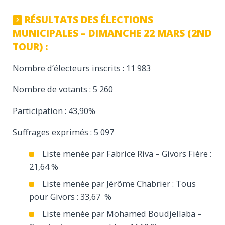
RÉSULTATS DES ÉLECTIONS
MUNICIPALES – DIMANCHE 22 MARS (2ND
TOUR) :
Nombre d’électeurs inscrits : 11 983
Nombre de votants : 5 260
Participation : 43,90%
Suffrages exprimés : 5 097
Liste menée par Fabrice Riva – Givors Fière :
21,64 %
Liste menée par Jérôme Chabrier : Tous
pour Givors : 33,67 %
Liste menée par Mohamed Boudjellaba –