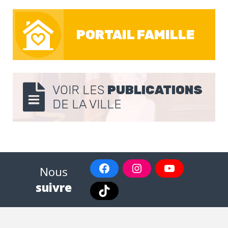
PORTAIL FAMILLE
VOIR LES
PUBLICATIONS
DE LA VILLE
Nous
suivre