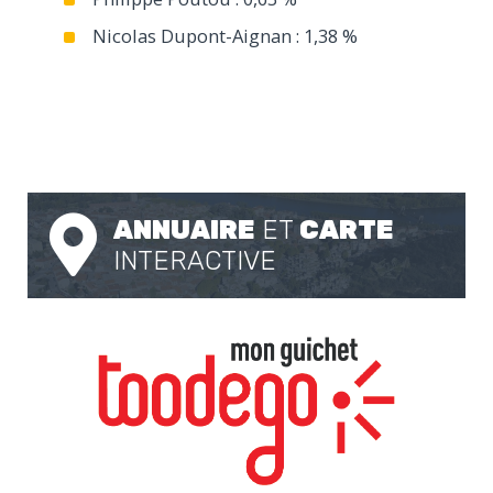
Nicolas Dupont-Aignan : 1,38 %
ANNUAIRE
ET
CARTE
INTERACTIVE