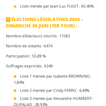
Liste menée par Jean-Luc FUGIT : 65,40%
ÉLECTIONS LÉGISLATIVES 2024 –
DIMANCHE 30 JUIN (1ER TOUR) :
Nombre d’électeurs inscrits : 11583
Nombre de votants : 6474
Participation : 55,89 %
Suffrages exprimés : 6349
Liste 1 menée par Isabelle BROWNING :
1,84%
Liste 2 menée par Cindy FERRO : 4,44%
Liste 3 menée par Alexandre HUMBERT-
DUPALAIS : 28,93%