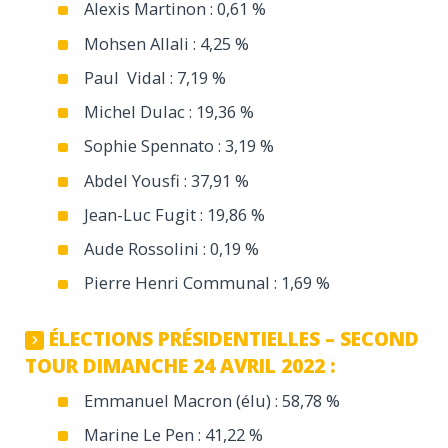
Alexis Martinon : 0,61 %
Mohsen Allali : 4,25 %
Paul Vidal : 7,19 %
Michel Dulac : 19,36 %
Sophie Spennato : 3,19 %
Abdel Yousfi : 37,91 %
Jean-Luc Fugit : 19,86 %
Aude Rossolini : 0,19 %
Pierre Henri Communal : 1,69 %
ÉLECTIONS PRÉSIDENTIELLES – SECOND
TOUR DIMANCHE 24 AVRIL 2022 :
Emmanuel Macron (élu) : 58,78 %
Marine Le Pen : 41,22 %