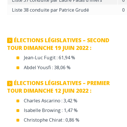
Liste 38 conduite par Patrice Grudé
0
ÉLECTIONS LÉGISLATIVES – SECOND
TOUR DIMANCHE 19 JUIN 2022 :
Jean-Luc Fugit : 61,94 %
Abdel Yousfi : 38,06 %
ÉLECTIONS LÉGISLATIVES – PREMIER
TOUR DIMANCHE 12 JUIN 2022 :
Charles Ascarino : 3,42 %
Isabelle Browing : 1,47 %
Christophe Chirat : 0,86 %