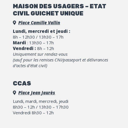
MAISON DES USAGERS – ETAT
CIVIL GUICHET UNIQUE
Place Camille Vallin
Lundi, mercredi et jeudi :
8h – 12h30 / 13h30 – 17h
Mardi
: 13h30 – 17h
Vendredi :
8h – 12h
Uniquement sur rendez-vous
(sauf pour les remises CNI/passeport et délivrances
d’actes d’état civil)
CCAS
Place Jean Jaurès
Lundi, mardi, mercredi, jeudi
8h30 – 12h / 13h30 – 17h30
Vendredi 8h30 – 12h