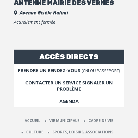
ANTENNE MAIRIE DES VERNES
Avenue Gisèle Halimi
Actuellement fermée
ACCÈS DIRECTS
PRENDRE UN RENDEZ-VOUS
(CNI OU PASSEPORT)
CONTACTER UN SERVICE SIGNALER UN
PROBLÈME
AGENDA
ACCUEIL
VIE MUNICIPALE
CADRE DE VIE
CULTURE
SPORTS, LOISIRS, ASSOCIATIONS