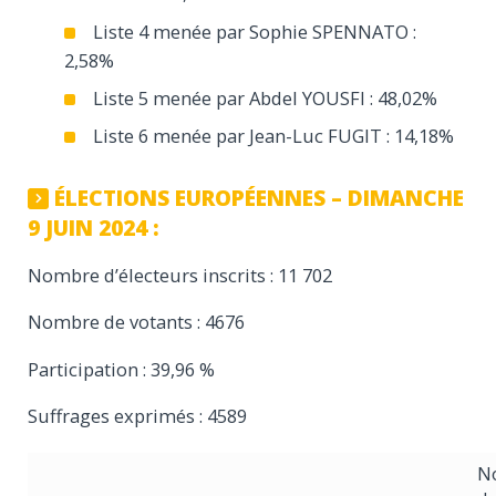
Liste 4 menée par Sophie SPENNATO :
2,58%
Liste 5 menée par Abdel YOUSFI : 48,02%
Liste 6 menée par Jean-Luc FUGIT : 14,18%
ÉLECTIONS EUROPÉENNES – DIMANCHE
9 JUIN 2024 :
Nombre d’électeurs inscrits : 11 702
Nombre de votants : 4676
Participation : 39,96 %
Suffrages exprimés : 4589
N