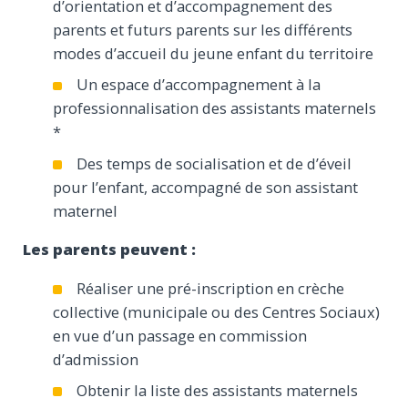
d’orientation et d’accompagnement des
parents et futurs parents sur les différents
modes d’accueil du jeune enfant du territoire
Un espace d’accompagnement à la
professionnalisation des assistants maternels
*
Des temps de socialisation et de d’éveil
pour l’enfant, accompagné de son assistant
maternel
Les parents peuvent :
Réaliser une pré-inscription en crèche
collective (municipale ou des Centres Sociaux)
en vue d’un passage en commission
d’admission
Obtenir la liste des assistants maternels