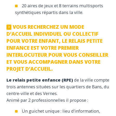
20 aires de jeux et 8 terrains multisports
synthétiques répartis dans la ville.
VOUS RECHERCHEZ UN MODE
D’ACCUEIL INDIVIDUEL OU COLLECTIF
POUR VOTRE ENFANT, LE RELAIS PETITE
ENFANCE EST VOTRE PREMIER
INTERLOCUTEUR POUR VOUS CONSEILLER
ET VOUS ACCOMPAGNER DANS VOTRE
PROJET D’ACCUEIL.
Le relais petite enfance
(RPE)
de la ville compte
trois antennes situées sur les quartiers de Bans, du
centre-ville et des Vernes.
Animé par 2 professionnelles il propose :
Un guichet unique : lieu d’information,