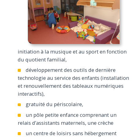
initiation à la musique et au sport en fonction
du quotient familial,
développement des outils de dernière
technologie au service des enfants (installation
et renouvellement des tableaux numériques
interactifs),
gratuité du périscolaire,
un pôle petite enfance comprenant un
relais d’assistants maternels, une crèche
un centre de loisirs sans hébergement