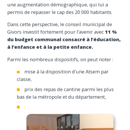
une augmentation démographique, qui lui a
permis de repasser le cap des 20 000 habitants.
Dans cette perspective, le conseil municipal de
Givors investit fortement pour l’avenir avec
11 %
du budget communal consacré à l’éducation,
à l’enfance et à la petite enfance.
Parmi les nombreux dispositifs, on peut noter :
mise à la disposition d’une Atsem par
classe,
prix des repas de cantine parmi les plus
bas de la métropole et du département,