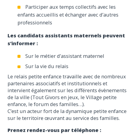
Participer aux temps collectifs avec les
enfants accueillis et échanger avec d’autres
professionnels
Les candidats assistants maternels peuvent
s’informer :
Sur le métier d’assistant maternel
Sur la vie du relais
Le relais petite enfance travaille avec de nombreux
partenaires associatifs et institutionnels et
intervient également sur les différents évènements
de la ville (Tout Givors en jeux, le Village petite
enfance, le forum des familles…).
C’est un acteur fort de la dynamique petite enfance
sur le territoire œuvrant au service des familles.
Prenez rendez-vous par téléphone :