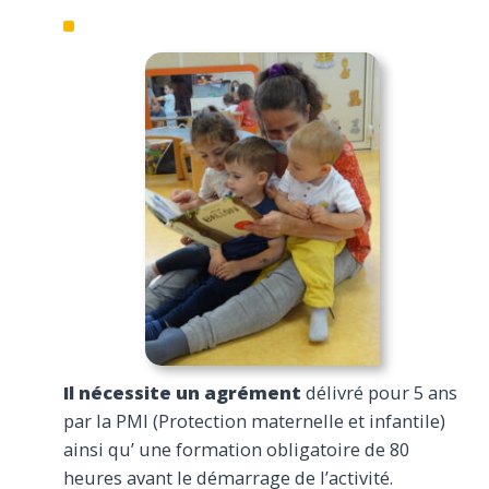
Il nécessite un agrément
délivré pour 5 ans
par la PMI (Protection maternelle et infantile)
ainsi qu’ une formation obligatoire de 80
heures avant le démarrage de l’activité.