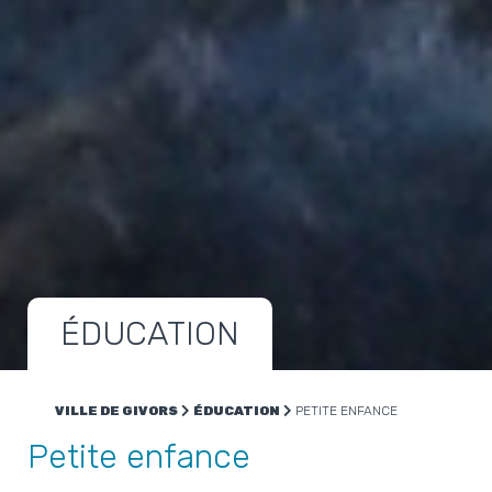
ÉDUCATION
VILLE DE GIVORS
ÉDUCATION
PETITE ENFANCE
Petite enfance