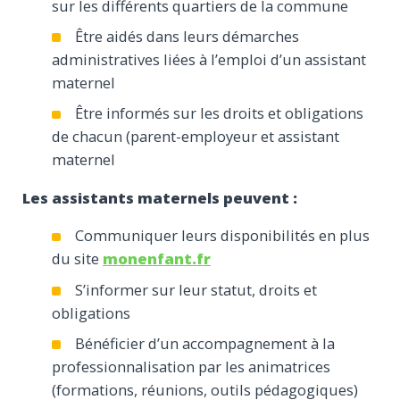
sur les différents quartiers de la commune
Être aidés dans leurs démarches
administratives liées à l’emploi d’un assistant
maternel
Être informés sur les droits et obligations
de chacun (parent-employeur et assistant
maternel
Les assistants maternels peuvent :
Communiquer leurs disponibilités en plus
du site
monenfant.fr
S’informer sur leur statut, droits et
obligations
Bénéficier d’un accompagnement à la
professionnalisation par les animatrices
(formations, réunions, outils pédagogiques)