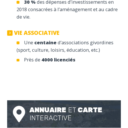
30 %
des dépenses d’investissements en
2018 consacrées à l’aménagement et au cadre
de vie.
VIE ASSOCIATIVE
Une
centaine
d’associations givordines
(sport, culture, loisirs, éducation, etc.)
Près de
4000 licenciés
ANNUAIRE
ET
CARTE
INTERACTIVE