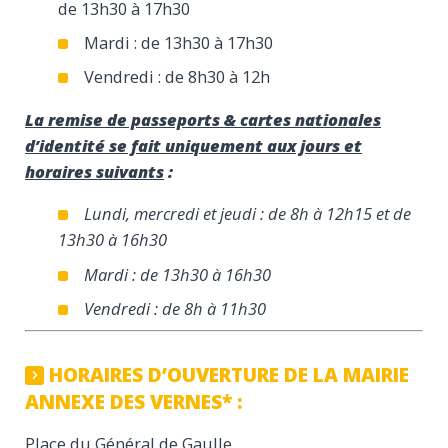
de 13h30 à 17h30
Mardi : de 13h30 à 17h30
Vendredi : de 8h30 à 12h
La remise de passeports & cartes nationales
d’identité se fait uniquement aux jours et
horaires suivants
:
Lundi, mercredi et jeudi : de 8h à 12h15 et de
13h30 à 16h30
Mardi : de 13h30 à 16h30
Vendredi : de 8h à 11h30
HORAIRES D’OUVERTURE DE LA MAIRIE
ANNEXE DES VERNES* :
Place du Général de Gaulle