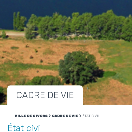
CADRE DE VIE
VILLE DE GIVORS
CADRE DE VIE
ÉTAT CIVIL
État civil