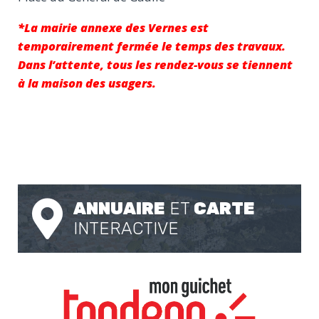
*La mairie annexe des Vernes est
temporairement fermée le temps des travaux.
Dans l’attente, tous les rendez-vous se tiennent
à la maison des usagers.
ANNUAIRE
ET
CARTE
INTERACTIVE