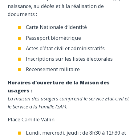
naissance, au décès et à la réalisation de
documents :
Carte Nationale d’Identité
Passeport biométrique
Actes d’état civil et administratifs
Inscriptions sur les listes électorales
Recensement militaire
Horaires d’ouverture de la Maison des
usagers :
La maison des usagers comprend le service Etat-civil et
le Service à la Famille (SAF).
Place Camille Vallin
Lundi, mercredi, jeudi : de 8h30 à 12h30 et