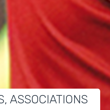
S, ASSOCIATIONS