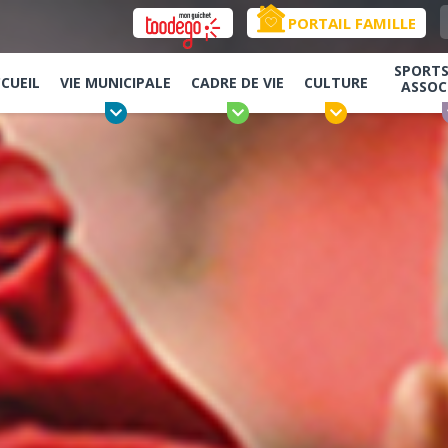
PORTAIL FAMILLE
SPORTS,
CUEIL
VIE MUNICIPALE
CADRE DE VIE
CULTURE
ASSOC