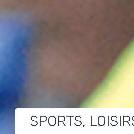
SPORTS, LOISIR