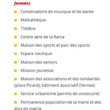
fermée)
Conservatoire de musique et de danse
Médiathèque
Théâtre
Centre aéré de la Rama
Maison des sports et parc des sports
Espace nautique
Maison des seniors
Mission jeunesse
Maison des associations et des solidarités
(place Picard), bâtiment associatif (Vernes)
Service urbanisme (permis de construire)
Permanence population de la maire et des
élus en mairie