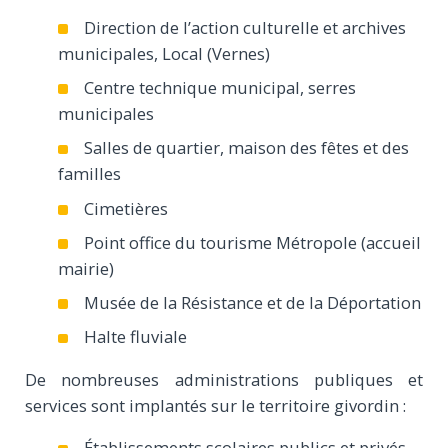
Direction de l’action culturelle et archives
municipales, Local (Vernes)
Centre technique municipal, serres
municipales
Salles de quartier, maison des fêtes et des
familles
Cimetières
Point office du tourisme Métropole (accueil
mairie)
Musée de la Résistance et de la Déportation
Halte fluviale
De nombreuses administrations publiques et
services sont implantés sur le territoire givordin :
Établissements scolaires publics et privés