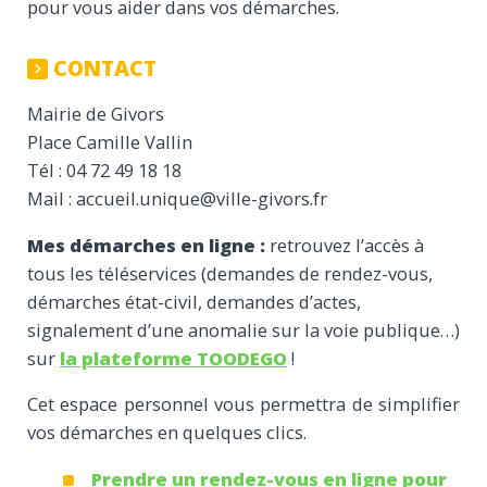
pour vous aider dans vos démarches.
CONTACT
Mairie de Givors
Place Camille Vallin
Tél : 04 72 49 18 18
Mail : accueil.unique@ville-givors.fr
Mes démarches en ligne :
retrouvez l’accès à
tous les téléservices (demandes de rendez-vous,
démarches état-civil, demandes d’actes,
signalement d’une anomalie sur la voie publique…)
sur
la plateforme TOODEGO
!
Cet espace personnel vous permettra de simplifier
vos démarches en quelques clics.
Prendre un rendez-vous en ligne pour