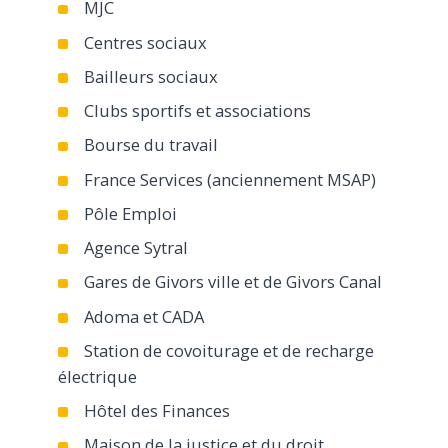
MJC
Centres sociaux
Bailleurs sociaux
Clubs sportifs et associations
Bourse du travail
France Services (anciennement MSAP)
Pôle Emploi
Agence Sytral
Gares de Givors ville et de Givors Canal
Adoma et CADA
Station de covoiturage et de recharge
électrique
Hôtel des Finances
Maison de la justice et du droit