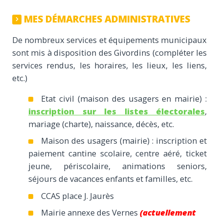
MES DÉMARCHES ADMINISTRATIVES
De nombreux services et équipements municipaux
sont mis à disposition des Givordins (compléter les
services rendus, les horaires, les lieux, les liens,
etc.)
Etat civil (maison des usagers en mairie) :
inscription sur les listes électorales
,
mariage (charte), naissance, décès, etc.
Maison des usagers (mairie) : inscription et
paiement cantine scolaire, centre aéré, ticket
jeune, périscolaire, animations seniors,
séjours de vacances enfants et familles, etc.
CCAS place J. Jaurès
Mairie annexe des Vernes
(actuellement