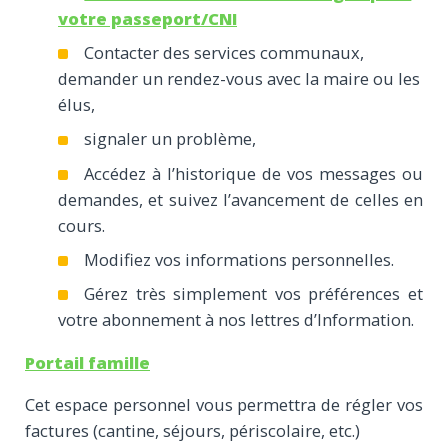
votre passeport/CNI
Contacter des services communaux,
demander un rendez-vous avec la maire ou les
élus,
signaler un problème,
Accédez à l’historique de vos messages ou
demandes, et suivez l’avancement de celles en
cours.
Modifiez vos informations personnelles.
Gérez très simplement vos préférences et
votre abonnement à nos lettres d’Information.
Portail famille
Cet espace personnel vous permettra de régler vos
factures (cantine, séjours, périscolaire, etc.)