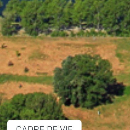
CADRE DE VIE