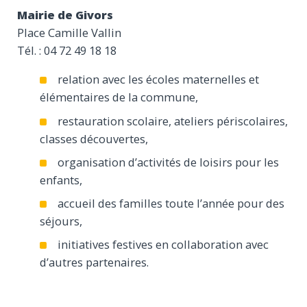
Mairie de Givors
Place Camille Vallin
Tél. : 04 72 49 18 18
relation avec les écoles maternelles et
élémentaires de la commune,
restauration scolaire, ateliers périscolaires,
classes découvertes,
organisation d’activités de loisirs pour les
enfants,
accueil des familles toute l’année pour des
séjours,
initiatives festives en collaboration avec
d’autres partenaires.