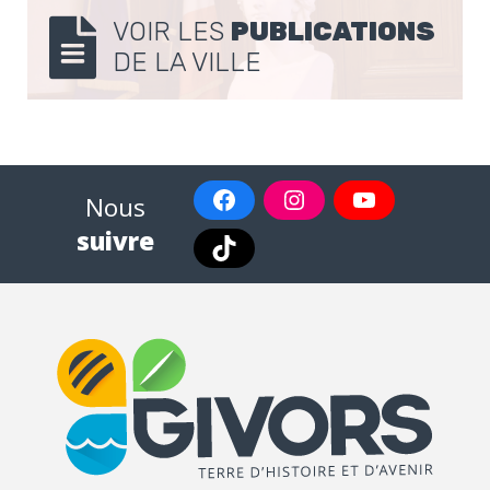
VOIR LES
PUBLICATIONS
DE LA VILLE
Nous
suivre