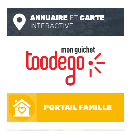
ANNUAIRE
ET
CARTE
INTERACTIVE
PORTAIL FAMILLE