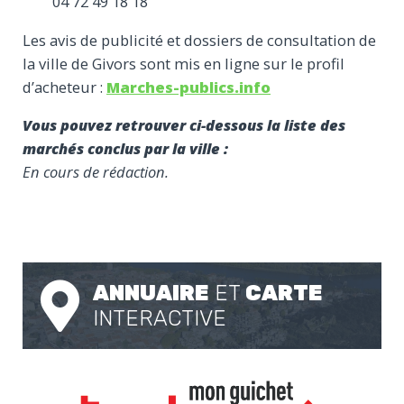
04 72 49 18 18
Les avis de publicité et dossiers de consultation de
la ville de Givors sont mis en ligne sur le profil
d’acheteur :
Marches-publics.info
Vous pouvez retrouver ci-dessous la liste des
marchés conclus par la ville :
En cours de rédaction.
ANNUAIRE
ET
CARTE
INTERACTIVE