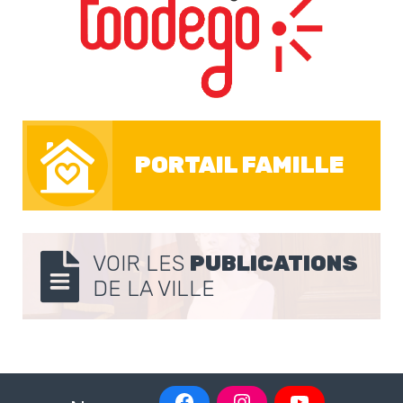
PORTAIL FAMILLE
VOIR LES
PUBLICATIONS
DE LA VILLE