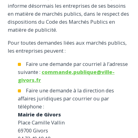
informe désormais les entreprises de ses besoins
en matière de marchés publics, dans le respect des
dispositions du Code des Marchés Publics en
matière de publicité.
Pour toutes demandes liées aux marchés publics,
les entreprises peuvent :
Faire une demande par courriel à l’adresse
suivante :
commande.publique@ville-
givors.fr
Faire une demande à la direction des
affaires juridiques par courrier ou par
téléphone :
Mairie de Givors
Place Camille Vallin
69700 Givors