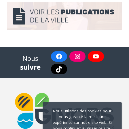
VOIR LES
PUBLICATIONS
DE LA VILLE
Nous
suivre
Nous utilisons des cookies pour
vous garantir la meilleure
expérience sur notre site web. Si
vous continuez à utiliser ce site,