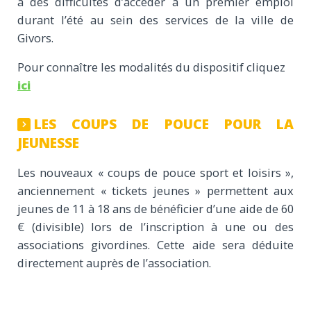
à des difficultés d’accéder à un premier emploi
durant l’été au sein des services de la ville de
Givors.
Pour connaître les modalités du dispositif cliquez
ici
LES COUPS DE POUCE POUR LA
JEUNESSE
Les nouveaux « coups de pouce sport et loisirs »,
anciennement « tickets jeunes » permettent aux
jeunes de 11 à 18 ans de bénéficier d’une aide de 60
€ (divisible) lors de l’inscription à une ou des
associations givordines. Cette aide sera déduite
directement auprès de l’association.