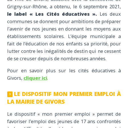
Grigny-sur-Rhône, a obtenu, le 6 septembre 2021,
le label « Les Cités éducatives ».
Les deux
communes se donnent pour ambitions de préparer
l’avenir de nos jeunes en donnant les moyens aux
établissements scolaires. L’équipe municipale a
fait de l’éducation de nos enfants sa priorité, pour
lutter contre les inégalités de destin qui ne cessent
de se creuser depuis de nombreuses années.
Pour en savoir plus sur les cités éducatives à
Givors,
cliquer ici
.
LE DISPOSITIF MON PREMIER EMPLOI À
LA MAIRIE DE GIVORS
Le dispositif « mon premier emploi » permet de
favoriser l’emploi des jeunes de 17 ans confrontés