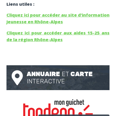
Liens utiles :
Cliquez ici pour accéder au site d’information
Jeunesse en Rhône-Alpes
Cliquez ici pour accéder aux aides 15-25 ans
de la région Rhône-Alpes
ANNUAIRE
ET
CARTE
INTERACTIVE