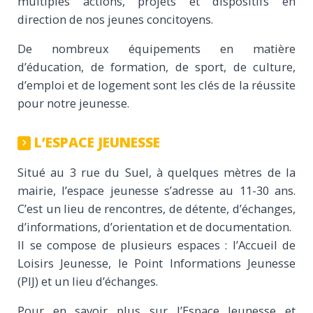
multiples actions, projets et dispositifs en
direction de nos jeunes concitoyens.
De nombreux équipements en matière
d’éducation, de formation, de sport, de culture,
d’emploi et de logement sont les clés de la réussite
pour notre jeunesse.
L’ESPACE JEUNESSE
Situé au 3 rue du Suel, à quelques mètres de la
mairie, l’espace jeunesse s’adresse au 11-30 ans.
C’est un lieu de rencontres, de détente, d’échanges,
d’informations, d’orientation et de documentation.
Il se compose de plusieurs espaces : l’Accueil de
Loisirs Jeunesse, le Point Informations Jeunesse
(PIJ) et un lieu d’échanges.
Pour en savoir plus sur l’Espace Jeunesse et