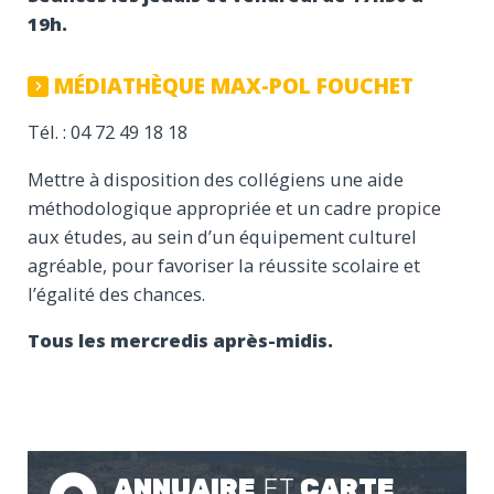
19h.
MÉDIATHÈQUE MAX-POL FOUCHET
Tél. : 04 72 49 18 18
Mettre à disposition des collégiens une aide
méthodologique appropriée et un cadre propice
aux études, au sein d’un équipement culturel
agréable, pour favoriser la réussite scolaire et
l’égalité des chances.
Tous les mercredis après-midis.
ANNUAIRE
ET
CARTE