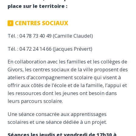
place sur le territoire :
CENTRES SOCIAUX
Tél. : 04 78 73 40 49 (Camille Claudel)
Tél. : 04 72 24 14 66 (Jacques Prévert)
En collaboration avec les familles et les collèges de
Givors, les centres sociaux de la ville proposent des
ateliers d’accompagnement scolaire qui visent à
offrir aux côtés de l’école et de la famille, l’appui et
les ressources dont les jeunes ont besoin dans
leurs parcours scolaire.
Une séance consacrée aux apprentissages
scolaires et une séance dédiée à un projet.
Séances les jeudis et vendredi de 17h30 à