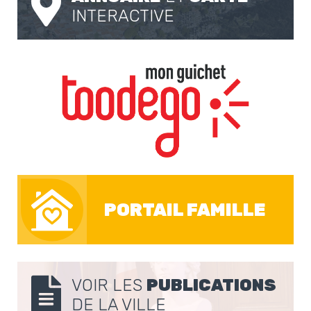
INTERACTIVE
PORTAIL FAMILLE
VOIR LES
PUBLICATIONS
DE LA VILLE