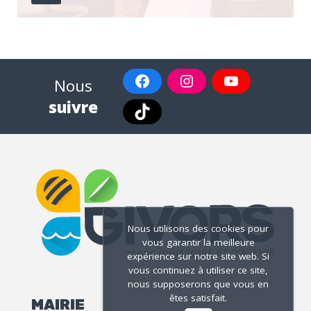
Nous
suivre
Nous utilisons des cookies pour
vous garantir la meilleure
expérience sur notre site web. Si
vous continuez à utiliser ce site,
nous supposerons que vous en
êtes satisfait.
MAIRIE