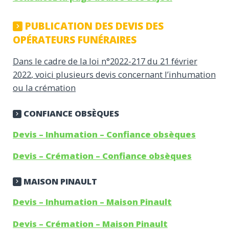
PUBLICATION DES DEVIS DES
OPÉRATEURS FUNÉRAIRES
Dans le cadre de la loi n°2022-217 du
21 février
2022
, voici plusieurs devis concernant l’inhumation
ou la crémation
CONFIANCE OBSÈQUES
Devis – Inhumation – Confiance obsèques
Devis – Crémation – Confiance obsèques
MAISON PINAULT
Devis – Inhumation – Maison Pinault
Devis – Crémation – Maison Pinault