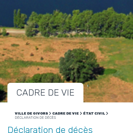
CADRE DE VIE
VILLE DE GIVORS
CADRE DE VIE
ÉTAT CIVIL
DÉCLARATION DE DÉCÈS
Déclaration de décès