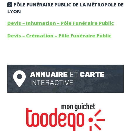
PÔLE FUNÉRAIRE PUBLIC DE LA MÉTROPOLE DE
LYON
Devis – Inhumation – Pôle Funéraire Public
Devis – Crémation – Pôle Funéraire Public
ANNUAIRE
ET
CARTE
INTERACTIVE