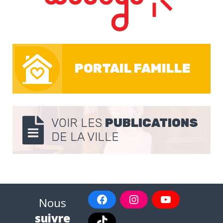
PORTAIL FAMILLE
VOIR LES
PUBLICATIONS
DE LA VILLE
Nous
suivre