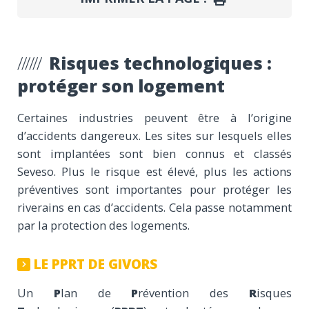
Risques technologiques :
protéger son logement
Certaines industries peuvent être à l’origine
d’accidents dangereux. Les sites sur lesquels elles
sont implantées sont bien connus et classés
Seveso. Plus le risque est élevé, plus les actions
préventives sont importantes pour protéger les
riverains en cas d’accidents. Cela passe notamment
par la protection des logements.
LE PPRT DE GIVORS
Un
P
lan de
P
révention des
R
isques