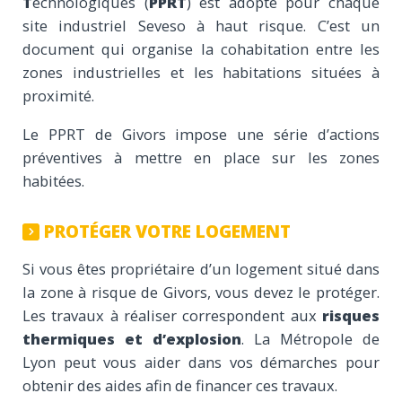
T
echnologiques (
PPRT
) est adopté pour chaque
site industriel Seveso à haut risque. C’est un
document qui organise la cohabitation entre les
zones industrielles et les habitations situées à
proximité.
Le PPRT de Givors impose une série d’actions
préventives à mettre en place sur les zones
habitées.
PROTÉGER VOTRE LOGEMENT
Si vous êtes propriétaire d’un logement situé dans
la zone à risque de Givors, vous devez le protéger.
Les travaux à réaliser correspondent aux
risques
thermiques et d’explosion
. La Métropole de
Lyon peut vous aider dans vos démarches pour
obtenir des aides afin de financer ces travaux.