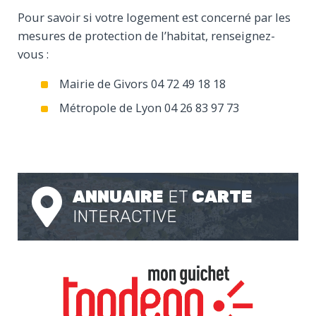
Pour savoir si votre logement est concerné par les
mesures de protection de l’habitat, renseignez-
vous :
Mairie de Givors 04 72 49 18 18
Métropole de Lyon 04 26 83 97 73
ANNUAIRE
ET
CARTE
INTERACTIVE