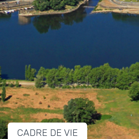
CADRE DE VIE