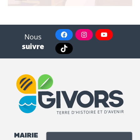
Nous
suivre
MAIRIE