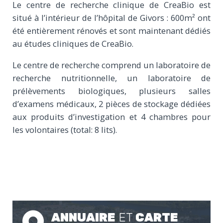
Le centre de recherche clinique de CreaBio est
situé à l’intérieur de l’hôpital de Givors : 600m² ont
été entièrement rénovés et sont maintenant dédiés
au études cliniques de CreaBio.
Le centre de recherche comprend un laboratoire de
recherche nutritionnelle, un laboratoire de
prélèvements biologiques, plusieurs salles
d’examens médicaux, 2 pièces de stockage dédiées
aux produits d’investigation et 4 chambres pour
les volontaires (total: 8 lits).
ANNUAIRE
ET
CARTE