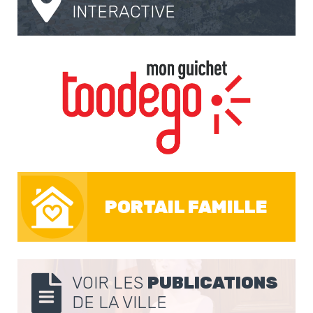
INTERACTIVE
PORTAIL FAMILLE
VOIR LES
PUBLICATIONS
DE LA VILLE