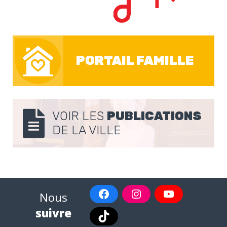
PORTAIL FAMILLE
VOIR LES
PUBLICATIONS
DE LA VILLE
Nous
suivre