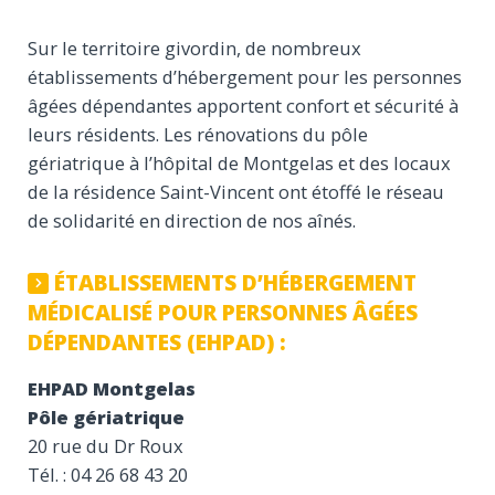
Sur le territoire givordin, de nombreux
établissements d’hébergement pour les personnes
âgées dépendantes apportent confort et sécurité à
leurs résidents. Les rénovations du pôle
gériatrique à l’hôpital de Montgelas et des locaux
de la résidence Saint-Vincent ont étoffé le réseau
de solidarité en direction de nos aînés.
ÉTABLISSEMENTS D’HÉBERGEMENT
MÉDICALISÉ POUR PERSONNES ÂGÉES
DÉPENDANTES (EHPAD) :
EHPAD Montgelas
Pôle gériatrique
20 rue du Dr Roux
Tél. : 04 26 68 43 20