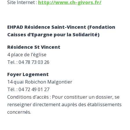
Site Internet :
http://www.ch-givors.fr/
EHPAD Résidence Saint-Vincent (Fondation
Caisses d’Epargne pour la Solidarité)
Résidence St Vincent
4 place de l’église
Tel. : 04 78 73 03 26
Foyer Logement
14 quai Robichon Malgontier
Tél. : 04 72 49 01 27
Conditions d’accès : Pour constituer un dossier, se
renseigner directement auprès des établissements
concernés.