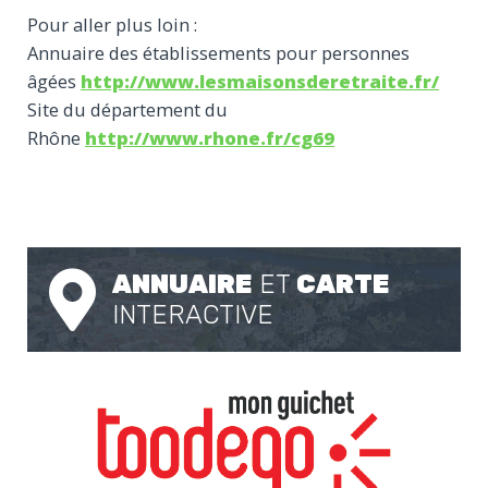
Pour aller plus loin :
Annuaire des établissements pour personnes
âgées
http://www.lesmaisonsderetraite.fr/
Site du département du
Rhône
http://www.rhone.fr/cg69
ANNUAIRE
ET
CARTE
INTERACTIVE