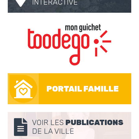
INTERACTIVE
PORTAIL FAMILLE
VOIR LES
PUBLICATIONS
DE LA VILLE