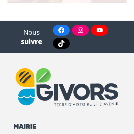
Nous
suivre
MAIRIE