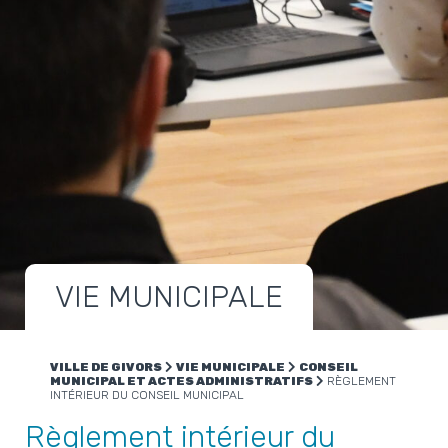
VIE MUNICIPALE
VILLE DE GIVORS
VIE MUNICIPALE
CONSEIL
MUNICIPAL ET ACTES ADMINISTRATIFS
RÈGLEMENT
INTÉRIEUR DU CONSEIL MUNICIPAL
Règlement intérieur du