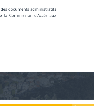
n des documents administratifs
 de la Commission d’Accès aux