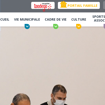
PORTAIL FAMILLE
SPORTS,
CUEIL
VIE MUNICIPALE
CADRE DE VIE
CULTURE
ASSOC