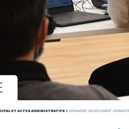
E
CIPAL ET ACTES ADMINISTRATIFS
DEMANDER UN DOCUMENT ADMINIST