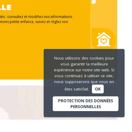
LLE
ités : consultez et modifiez vos informations
tions petite enfance, suivez et réglez vos
Nous utilisons des cookies pour
vous garantir la meilleure
expérience sur notre site web. Si
vous continuez à utiliser ce site,
nous supposerons que vous en
êtes satisfait.
OK
PROTECTION DES DONNÉES
PERSONNELLES