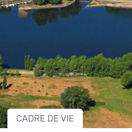
CADRE DE VIE