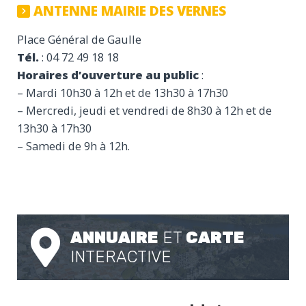
ANTENNE MAIRIE DES VERNES
Place Général de Gaulle
Tél.
: 04 72 49 18 18
Horaires d’ouverture au public
:
– Mardi 10h30 à 12h et de 13h30 à 17h30
– Mercredi, jeudi et vendredi de 8h30 à 12h et de
13h30 à 17h30
– Samedi de 9h à 12h.
ANNUAIRE
ET
CARTE
INTERACTIVE