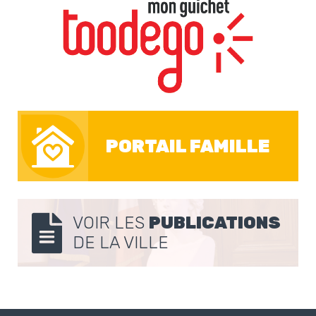
PORTAIL FAMILLE
VOIR LES
PUBLICATIONS
DE LA VILLE