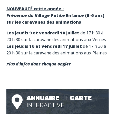
NOUVEAUTÉ cette année :
Présence du Village Petite Enfance (0-6 ans)
sur les caravanes des animations
Les jeudis 9 et vendredi 10 juillet
de 17 h 30 à
20 h 30 sur la caravane des animations aux Vernes
Les jeudis 16 et vendredi 17 juillet
de 17 h 30 à
20 h 30 sur la caravane des animations aux Plaines
Plus d’infos dans chaque onglet
ANNUAIRE
ET
CARTE
INTERACTIVE