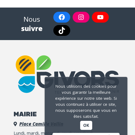
Nous
suivre
Nous utilisons des cookies pour
vous garantir la meilleure
expérience sur notre site web. Si
vous continuez à utiliser ce site,
nous supposerons que vous en
MAIRIE
êtes satisfait.
Place Camille Vallin
OK
Lundi, mardi, mercredi, jeudi, vendredi