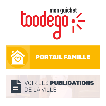
PORTAIL FAMILLE
VOIR LES
PUBLICATIONS
DE LA VILLE