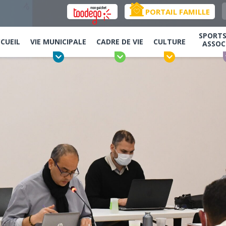
PORTAIL FAMILLE
SPORTS,
CUEIL
VIE MUNICIPALE
CADRE DE VIE
CULTURE
ASSOC