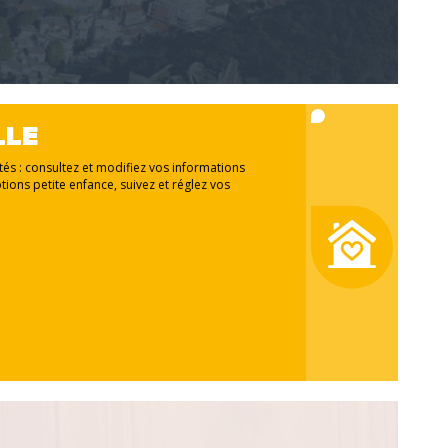
LLE
ités : consultez et modifiez vos informations
tions petite enfance, suivez et réglez vos