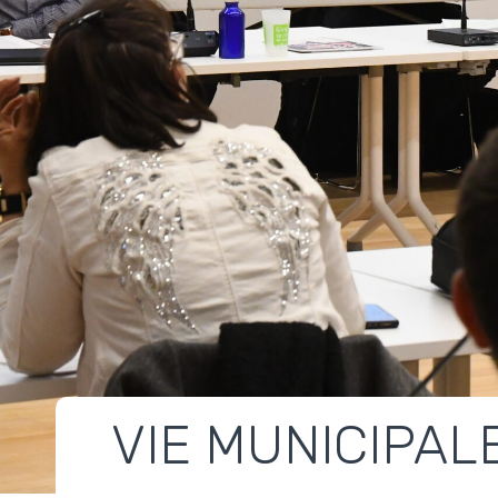
VIE MUNICIPAL