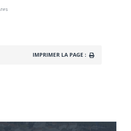
TIFS
IMPRIMER LA PAGE :
IMPRIMER