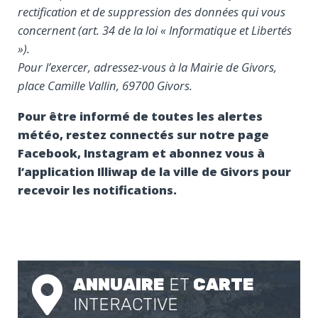
rectification et de suppression des données qui vous
concernent (art. 34 de la loi « Informatique et Libertés
»).
Pour l’exercer, adressez-vous à la Mairie de Givors,
place Camille Vallin, 69700 Givors.
Pour être informé de toutes les alertes
météo, restez connectés sur notre page
Facebook, Instagram et abonnez vous à
l’application Illiwap de la ville de Givors pour
recevoir les notifications.
ANNUAIRE
ET
CARTE
INTERACTIVE