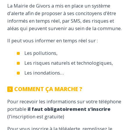
La Mairie de Givors a mis en place un système
d’alerte afin de proposer à ses concitoyens d’être
informés en temps réel, par SMS, des risques et
aléas qui peuvent survenir au sein de la commune.
Il peut vous informer en temps réel sur :
Les pollutions,
Les risques naturels et technologiques,
Les inondations…
COMMENT ÇA MARCHE ?
Pour recevoir les informations sur votre téléphone
portable
il faut obligatoirement s’inscrire
(l’inscription est gratuite)
Pour vous inscrire à la téléalerte, remplissez le