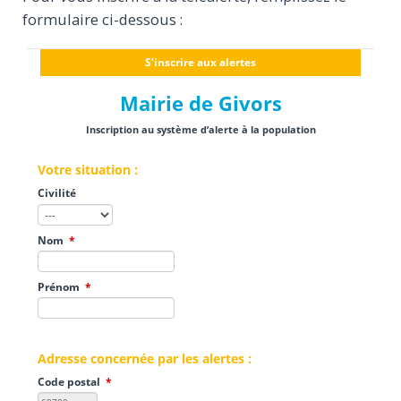
formulaire ci-dessous :