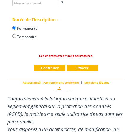
Conformément à la loi Informatique et liberté et au
Règlement général sur la protection des données
(RGPD), la mairie sera seule utilisatrice de vos données
personnelles.
Vous disposez d’un droit d’accès, de modification, de