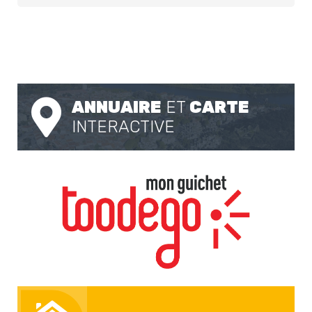
ANNUAIRE
ET
CARTE
INTERACTIVE