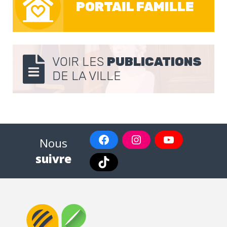
PORTAIL FAMILLE
VOIR LES
PUBLICATIONS
DE LA VILLE
Nous
suivre