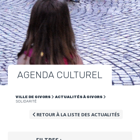
AGENDA CULTUREL
VILLE DE GIVORS
ACTUALITÉS À GIVORS
SOLIDARITÉ
RETOUR À LA LISTE DES ACTUALITÉS