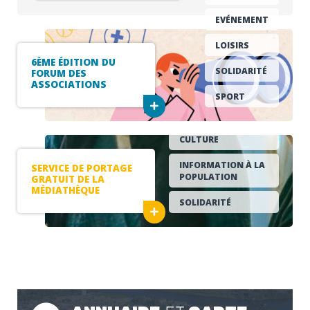
EVÉNEMENT
LOISIRS
6ÈME ÉDITION DU
SOLIDARITÉ
FORUM DES
ASSOCIATIONS
SPORT
CULTURE
INFORMATION À LA
SERVICE DE PORTAGE
POPULATION
GRATUIT DE LA
MÉDIATHÈQUE
SOLIDARITÉ