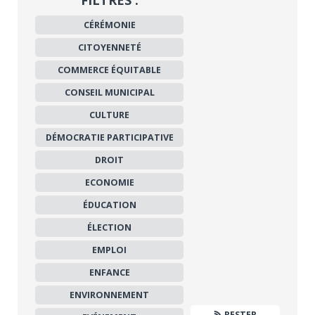
FILTRES :
CÉRÉMONIE
CITOYENNETÉ
COMMERCE ÉQUITABLE
CONSEIL MUNICIPAL
CULTURE
DÉMOCRATIE PARTICIPATIVE
DROIT
ECONOMIE
ÉDUCATION
ÉLECTION
EMPLOI
ENFANCE
ENVIRONNEMENT
RESTER