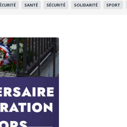
ÉCURITÉ
SANTÉ
SÉCURITÉ
SOLIDARITÉ
SPORT