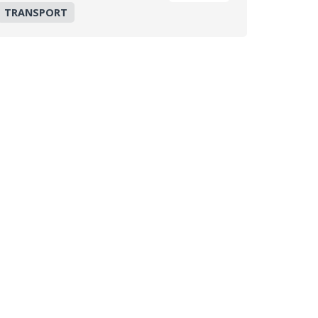
TRANSPORT