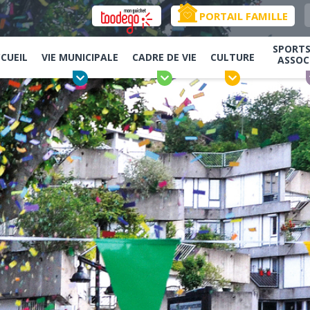
PORTAIL FAMILLE
SPORTS,
CUEIL
VIE MUNICIPALE
CADRE DE VIE
CULTURE
ASSOC