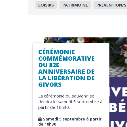
LOISIRS
PATRIMOINE
PRÉVENTION/S
CÉRÉMONIE
COMMÉMORATIVE
DU 82E
ANNIVERSAIRE DE
LA LIBÉRATION DE
GIVORS
La cérémonie du souvenir se
tiendra le samedi 5 septembre à
partir de 10h30....
Samedi 5 septembre à partir
de 10h30