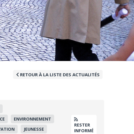
RETOUR À LA LISTE DES ACTUALITÉS
CE
ENVIRONNEMENT
RESTER
VATION
JEUNESSE
INFORMÉ