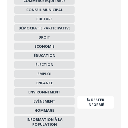
COMMERCE ÉQUITABLE
CONSEIL MUNICIPAL
CULTURE
DÉMOCRATIE PARTICIPATIVE
DROIT
ECONOMIE
ÉDUCATION
ÉLECTION
EMPLOI
ENFANCE
ENVIRONNEMENT
RESTER
EVÉNEMENT
INFORMÉ
HOMMAGE
INFORMATION À LA
POPULATION