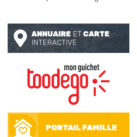
ANNUAIRE
ET
CARTE
INTERACTIVE
PORTAIL FAMILLE