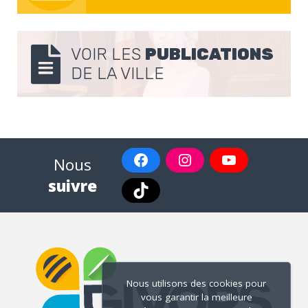
VOIR LES
PUBLICATIONS
DE LA VILLE
Nous
suivre
Nous utilisons des cookies pour
vous garantir la meilleure