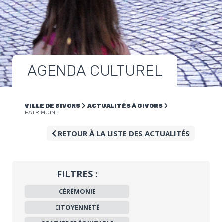
AGENDA CULTUREL
VILLE DE GIVORS
ACTUALITÉS À GIVORS
PATRIMOINE
RETOUR À LA LISTE DES ACTUALITÉS
FILTRES :
CÉRÉMONIE
CITOYENNETÉ