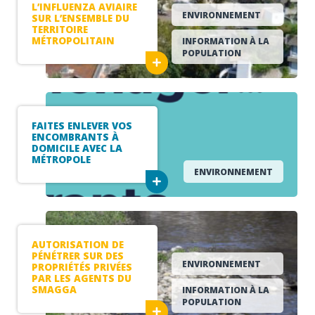
L’INFLUENZA AVIAIRE
ENVIRONNEMENT
SUR L’ENSEMBLE DU
TERRITOIRE
MÉTROPOLITAIN
INFORMATION À LA
POPULATION
FAITES ENLEVER VOS
ENCOMBRANTS À
DOMICILE AVEC LA
MÉTROPOLE
ENVIRONNEMENT
AUTORISATION DE
PÉNÉTRER SUR DES
ENVIRONNEMENT
PROPRIÉTÉS PRIVÉES
PAR LES AGENTS DU
SMAGGA
INFORMATION À LA
POPULATION