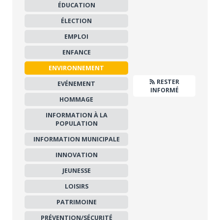
ÉDUCATION
ÉLECTION
EMPLOI
ENFANCE
ENVIRONNEMENT
RESTER
EVÉNEMENT
INFORMÉ
HOMMAGE
INFORMATION À LA
POPULATION
INFORMATION MUNICIPALE
INNOVATION
JEUNESSE
LOISIRS
PATRIMOINE
PRÉVENTION/SÉCURITÉ