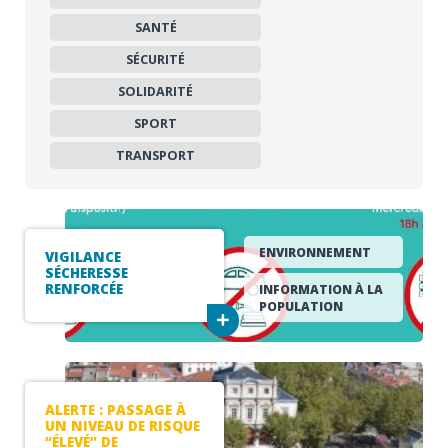
SANTÉ
SÉCURITÉ
SOLIDARITÉ
SPORT
TRANSPORT
ENVIRONNEMENT
VIGILANCE
SÉCHERESSE
RENFORCÉE
INFORMATION À LA
POPULATION
ALERTE : PASSAGE À
UN NIVEAU DE RISQUE
“ÉLEVÉ” DE