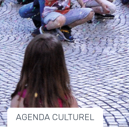
AGENDA CULTUREL