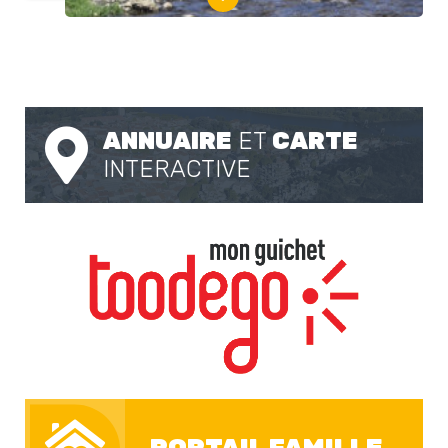
ANNUAIRE
ET
CARTE
INTERACTIVE