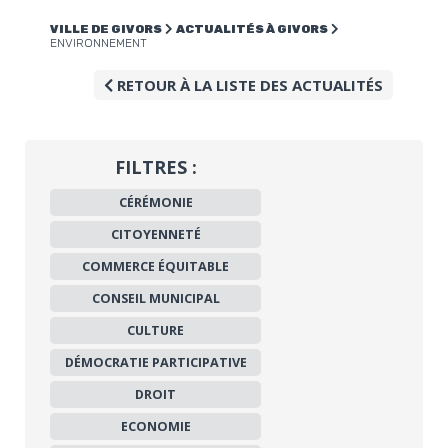
VILLE DE GIVORS
ACTUALITÉS À GIVORS
ENVIRONNEMENT
RETOUR À LA LISTE DES ACTUALITÉS
FILTRES :
CÉRÉMONIE
CITOYENNETÉ
COMMERCE ÉQUITABLE
CONSEIL MUNICIPAL
CULTURE
DÉMOCRATIE PARTICIPATIVE
DROIT
ECONOMIE