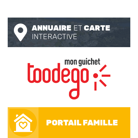
ANNUAIRE
ET
CARTE
INTERACTIVE
PORTAIL FAMILLE