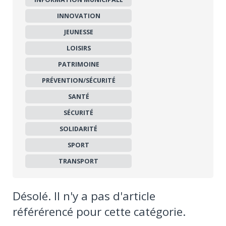
INNOVATION
JEUNESSE
LOISIRS
PATRIMOINE
PRÉVENTION/SÉCURITÉ
SANTÉ
SÉCURITÉ
SOLIDARITÉ
SPORT
TRANSPORT
Désolé. Il n'y a pas d'article
référérencé pour cette catégorie.