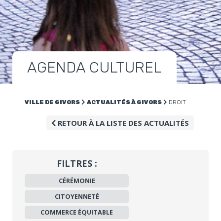
AGENDA CULTUREL
VILLE DE GIVORS
ACTUALITÉS À GIVORS
DROIT
RETOUR À LA LISTE DES ACTUALITÉS
FILTRES :
CÉRÉMONIE
CITOYENNETÉ
COMMERCE ÉQUITABLE