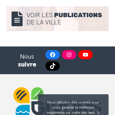
VOIR LES
PUBLICATIONS
DE LA VILLE
Nous
suivre
Nous utilisons des cookies pour
vous garantir la meilleure
expérience sur notre site web. Si