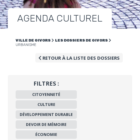
AGENDA CULTUREL
VILLE DE GIVORS
LES DOSSIERS DE GIVORS
URBANISME
RETOUR À LA LISTE DES DOSSIERS
FILTRES :
CITOYENNETÉ
CULTURE
DÉVELOPPEMENT DURABLE
DEVOIR DE MÉMOIRE
ÉCONOMIE