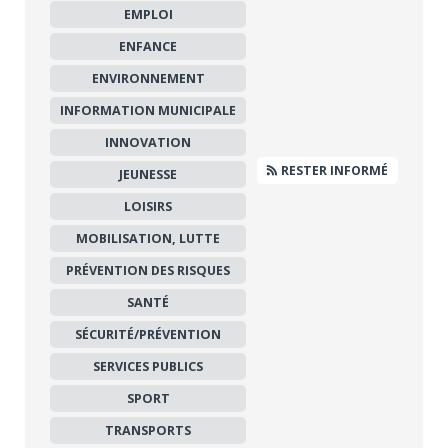
EMPLOI
ENFANCE
ENVIRONNEMENT
INFORMATION MUNICIPALE
INNOVATION
RESTER INFORMÉ
JEUNESSE
LOISIRS
MOBILISATION, LUTTE
PRÉVENTION DES RISQUES
SANTÉ
SÉCURITÉ/PRÉVENTION
SERVICES PUBLICS
SPORT
TRANSPORTS