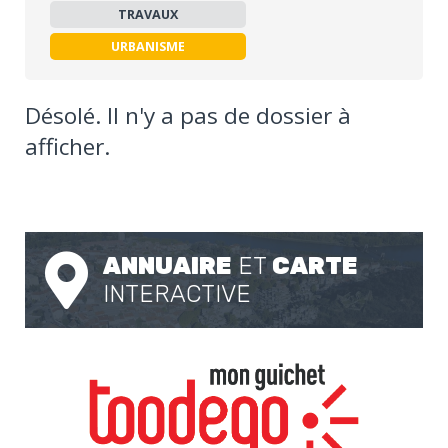
TRAVAUX
URBANISME
Désolé. Il n'y a pas de dossier à
afficher.
ANNUAIRE
ET
CARTE
INTERACTIVE