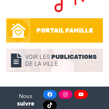
PORTAIL FAMILLE
VOIR LES
PUBLICATIONS
DE LA VILLE
Nous
suivre