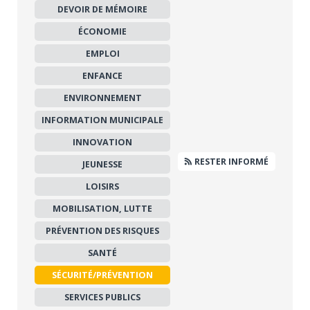
DEVOIR DE MÉMOIRE
ÉCONOMIE
EMPLOI
ENFANCE
ENVIRONNEMENT
INFORMATION MUNICIPALE
INNOVATION
RESTER INFORMÉ
JEUNESSE
LOISIRS
MOBILISATION, LUTTE
PRÉVENTION DES RISQUES
SANTÉ
SÉCURITÉ/PRÉVENTION
SERVICES PUBLICS