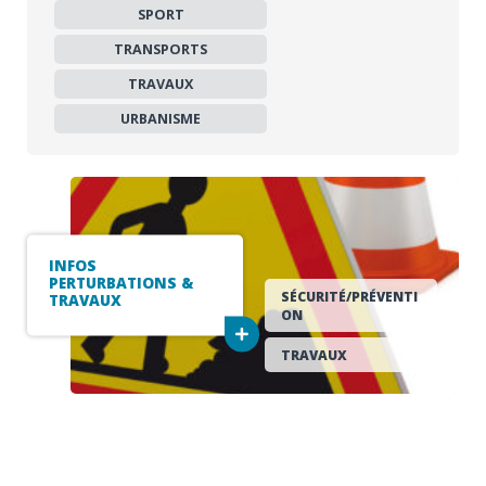
SPORT
TRANSPORTS
TRAVAUX
URBANISME
INFOS
PERTURBATIONS &
SÉCURITÉ/PRÉVENTI
TRAVAUX
ON
TRAVAUX