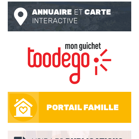
ANNUAIRE
ET
CARTE
INTERACTIVE
PORTAIL FAMILLE