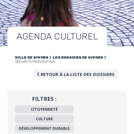
AGENDA CULTUREL
VILLE DE GIVORS
LES DOSSIERS DE GIVORS
SÉCURITÉ/PRÉVENTION
RETOUR À LA LISTE DES DOSSIERS
FILTRES :
CITOYENNETÉ
CULTURE
DÉVELOPPEMENT DURABLE