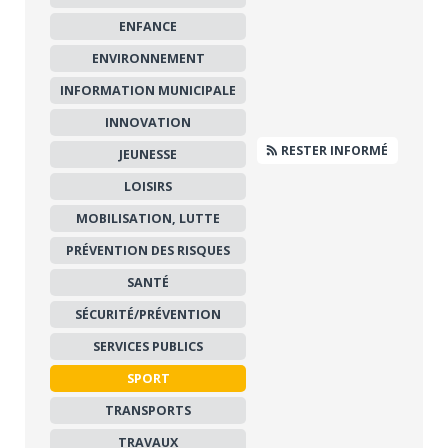
ENFANCE
ENVIRONNEMENT
INFORMATION MUNICIPALE
INNOVATION
RESTER INFORMÉ
JEUNESSE
LOISIRS
MOBILISATION, LUTTE
PRÉVENTION DES RISQUES
SANTÉ
SÉCURITÉ/PRÉVENTION
SERVICES PUBLICS
SPORT
TRANSPORTS
TRAVAUX