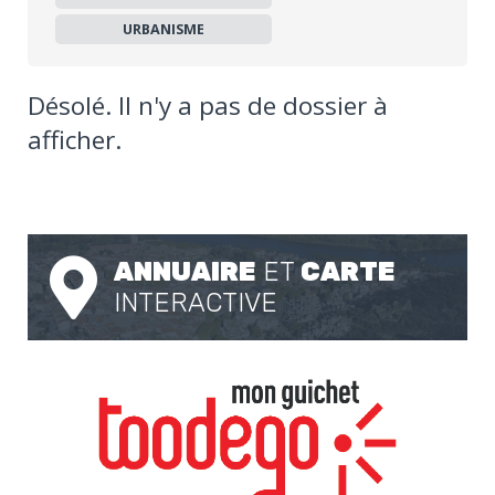
URBANISME
Désolé. Il n'y a pas de dossier à
afficher.
ANNUAIRE
ET
CARTE
INTERACTIVE