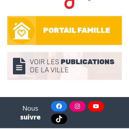
PORTAIL FAMILLE
VOIR LES
PUBLICATIONS
DE LA VILLE
Nous
suivre