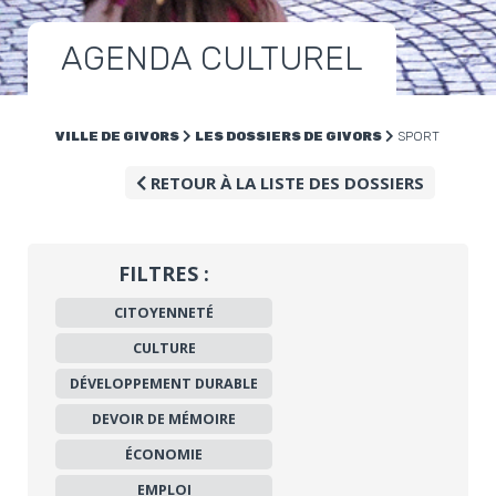
AGENDA CULTUREL
VILLE DE GIVORS
LES DOSSIERS DE GIVORS
SPORT
RETOUR À LA LISTE DES DOSSIERS
FILTRES :
CITOYENNETÉ
CULTURE
DÉVELOPPEMENT DURABLE
DEVOIR DE MÉMOIRE
ÉCONOMIE
EMPLOI