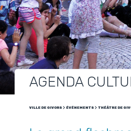
AGENDA CULTU
VILLE DE GIVORS
ÉVÉNEMENTS
THÉÂTRE DE GI