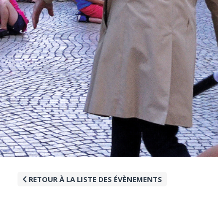
RETOUR À LA LISTE DES ÉVÈNEMENTS