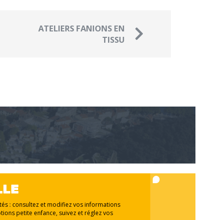
ATELIERS FANIONS EN
TISSU
LLE
ités : consultez et modifiez vos informations
tions petite enfance, suivez et réglez vos