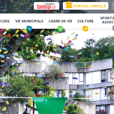
PORTAIL FAMILLE
SPORTS,
CUEIL
VIE MUNICIPALE
CADRE DE VIE
CULTURE
ASSOC