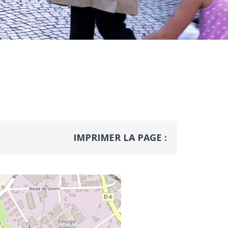
IMPRIMER LA PAGE :