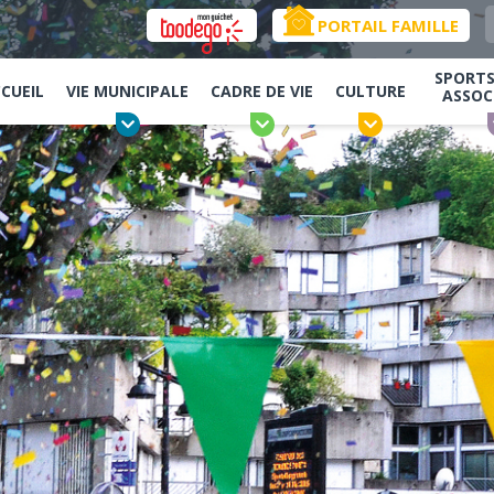
PORTAIL FAMILLE
SPORTS,
CUEIL
VIE MUNICIPALE
CADRE DE VIE
CULTURE
ASSOC