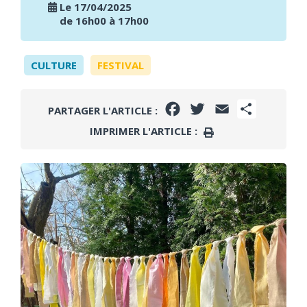
Le 17/04/2025
de 16h00 à 17h00
CULTURE
FESTIVAL
FACEBOOK
TWITTER
EMAIL
PARTAGE
PARTAGER L'ARTICLE :
IMPRIMER L'ARTICLE :
IMPRIMER