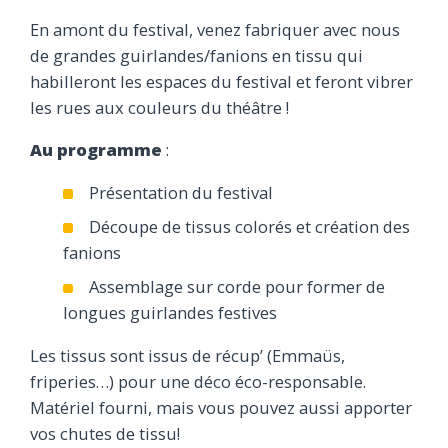
En amont du festival, venez fabriquer avec nous
de grandes guirlandes/fanions en tissu qui
habilleront les espaces du festival et feront vibrer
les rues aux couleurs du théâtre !
Au programme
:
Présentation du festival
Découpe de tissus colorés et création des
fanions
Assemblage sur corde pour former de
longues guirlandes festives
Les tissus sont issus de récup’ (Emmaüs,
friperies…) pour une déco éco-responsable.
Matériel fourni, mais vous pouvez aussi apporter
vos chutes de tissu!