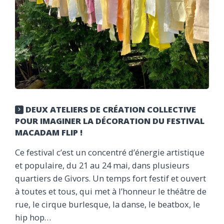
DEUX ATELIERS DE CRÉATION COLLECTIVE
POUR IMAGINER LA DÉCORATION DU FESTIVAL
MACADAM FLIP !
Ce festival c’est un concentré d’énergie artistique
et populaire, du 21 au 24 mai, dans plusieurs
quartiers de Givors. Un temps fort festif et ouvert
à toutes et tous, qui met à l’honneur le théâtre de
rue, le cirque burlesque, la danse, le beatbox, le
hip hop…