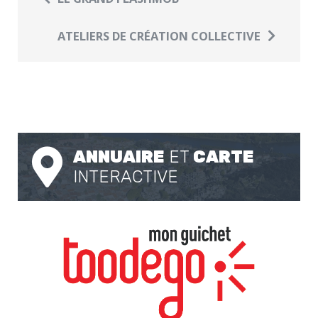
ATELIERS DE CRÉATION COLLECTIVE
ANNUAIRE
ET
CARTE
INTERACTIVE