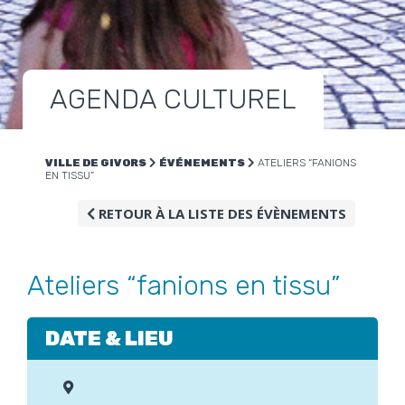
AGENDA CULTUREL
VILLE DE GIVORS
ÉVÉNEMENTS
ATELIERS “FANIONS
EN TISSU”
RETOUR À LA LISTE DES ÉVÈNEMENTS
Ateliers “fanions en tissu”
DATE & LIEU