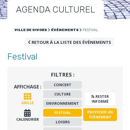
AGENDA CULTUREL
VILLE DE GIVORS
ÉVÉNEMENTS
FESTIVAL
RETOUR À LA LISTE DES ÉVÈNEMENTS
Festival
FILTRES :
CONCERT
AFFICHAGE :
CULTURE
RESTER
INFORMÉ
GRILLE
ENVIRONNEMENT
PROPOSER UN
FESTIVAL
ÉVÈNEMENT
CALENDRIER
LOISIRS