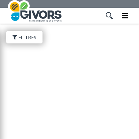
FILTRES