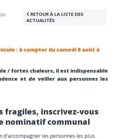
RETOUR À LA LISTE DES
FOS
ACTUALITÉS
nicule : à compter du samedi 8 août à
le / fortes chaleurs, il est indispensable
udence et de veiller aux personnes les
 fragiles, inscrivez-vous
tre nominatif communal
n d’accompagner les personnes les plus