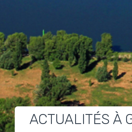
ACTUALITÉS À 