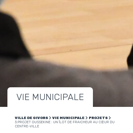
VIE MUNICIPALE
VILLE DE GIVORS
VIE MUNICIPALE
PROJETS
3.PROJET OUSSEKINE : UN ÎLOT DE FRAICHEUR AU CŒUR DU
CENTRE-VILLE