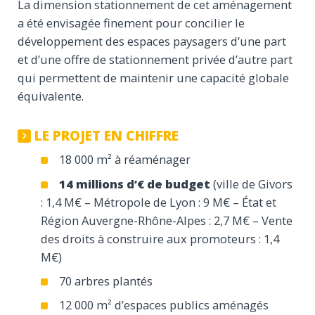
La dimension stationnement de cet aménagement
a été envisagée finement pour concilier le
développement des espaces paysagers d’une part
et d’une offre de stationnement privée d’autre part
qui permettent de maintenir une capacité globale
équivalente.
LE PROJET EN CHIFFRE
18 000 m² à réaménager
14 millions d’€ de budget
(ville de Givors
: 1,4 M€ – Métropole de Lyon : 9 M€ – État et
Région Auvergne-Rhône-Alpes : 2,7 M€ – Vente
des droits à construire aux promoteurs : 1,4
M€)
70 arbres plantés
12 000 m² d’espaces publics aménagés