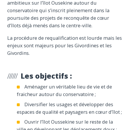
ambitieux sur l’îlot Ousekine autour du
conservatoire qui s’inscrit pleinement dans la
poursuite des projets de reconquête de cœur
d’îlots déjà menés dans le centre-ville.
La procédure de requalification est lourde mais les
enjeux sont majeurs pour les Givordines et les
Givordins.
Les objectifs :
Aménager un véritable lieu de vie et de
fraicheur autour du conservatoire ;
Diversifier les usages et développer des
espaces de qualité et paysagers en cœur d’îlot ;
Ouvrir l’îlot Oussekine sur le reste de la
ville en développant les déplacements doux ;