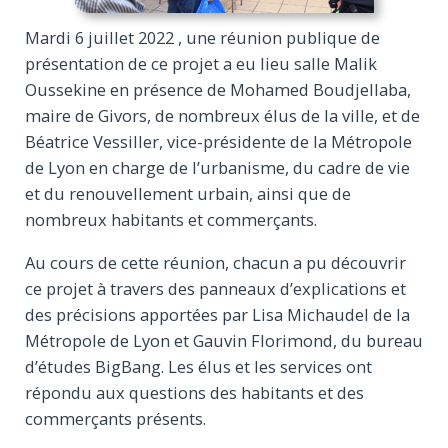
Mardi 6 juillet 2022 , une réunion publique de
présentation de ce projet a eu lieu salle Malik
Oussekine en présence de Mohamed Boudjellaba,
maire de Givors, de nombreux élus de la ville, et de
Béatrice Vessiller, vice-présidente de la Métropole
de Lyon en charge de l’urbanisme, du cadre de vie
et du renouvellement urbain, ainsi que de
nombreux habitants et commerçants.
Au cours de cette réunion, chacun a pu découvrir
ce projet à travers des panneaux d’explications et
des précisions apportées par Lisa Michaudel de la
Métropole de Lyon et Gauvin Florimond, du bureau
d’études BigBang. Les élus et les services ont
répondu aux questions des habitants et des
commerçants présents.