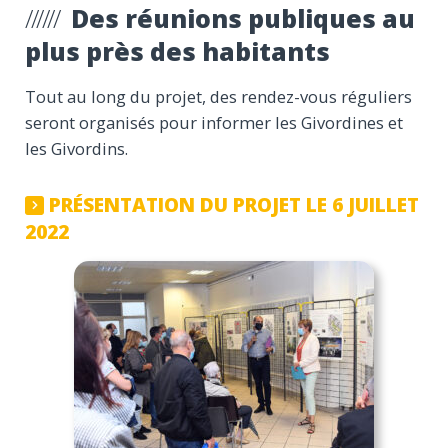
Des réunions publiques au
plus près des habitants
Tout au long du projet, des rendez-vous réguliers
seront organisés pour informer les Givordines et
les Givordins.
PRÉSENTATION DU PROJET LE 6 JUILLET
2022