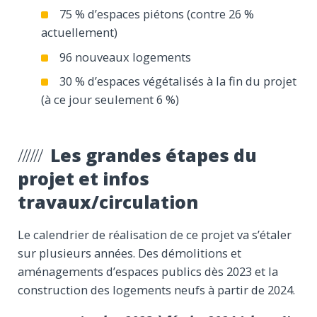
75 % d’espaces piétons (contre 26 %
actuellement)
96 nouveaux logements
30 % d’espaces végétalisés à la fin du projet
(à ce jour seulement 6 %)
Les grandes étapes du
projet et infos
travaux/circulation
Le calendrier de réalisation de ce projet va s’étaler
sur plusieurs années. Des démolitions et
aménagements d’espaces publics dès 2023 et la
construction des logements neufs à partir de 2024.