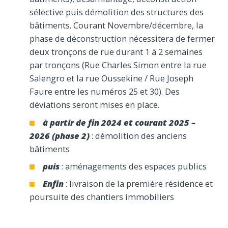
sélective puis démolition des structures des
bâtiments. Courant Novembre/décembre, la
phase de déconstruction nécessitera de fermer
deux tronçons de rue durant 1 à 2 semaines
par tronçons (Rue Charles Simon entre la rue
Salengro et la rue Oussekine / Rue Joseph
Faure entre les numéros 25 et 30). Des
déviations seront mises en place.
à partir de fin 2024 et courant 2025 –
2026 (phase 2)
: démolition des anciens
bâtiments
puis
: aménagements des espaces publics
Enfin
: livraison de la première résidence et
poursuite des chantiers immobiliers