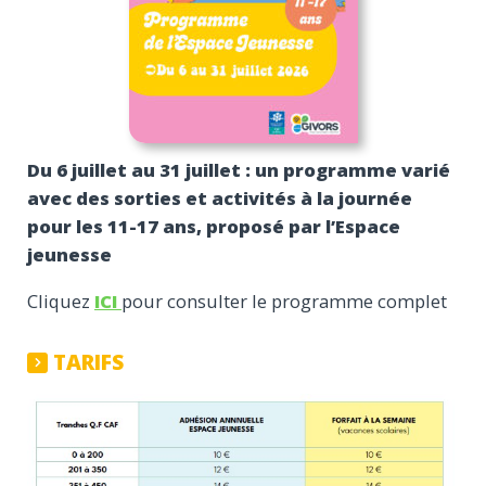
Du 6 juillet au 31 juillet : un programme varié
avec des sorties et activités à la journée
pour les 11-17 ans, proposé par l’Espace
jeunesse
Cliquez
ICI
pour consulter le programme complet
TARIFS