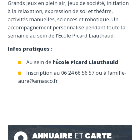
Grands jeux en plein air, jeux de société, initiation
à la relaxation, expression de soi et théâtre,
activités manuelles, sciences et robotique. Un
accompagnement personnalisé pendant toute la
semaine au sein de l’École Picard Liauthaud.
Infos pratiques :
Au sein de
l’École
Picard Liauthauld
Inscription au 06 24 66 56 57 ou à famille-
aura@amasco.fr
ANNUAIRE
ET
CARTE