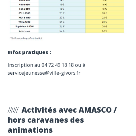
Infos pratiques :
Inscription au 04 72 49 18 18 ou à
servicejeunesse@ville-givors.fr
Activités avec AMASCO /
hors caravanes des
animations