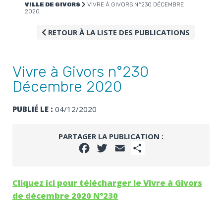
VILLE DE GIVORS
VIVRE À GIVORS N°230 DÉCEMBRE
2020
RETOUR À LA LISTE DES PUBLICATIONS
Vivre à Givors n°230
Décembre 2020
PUBLIÉ LE :
04/12/2020
PARTAGER LA PUBLICATION :
FACEBOOK
TWITTER
EMAIL
PARTAGER
Cliquez ici pour télécharger le Vivre à Givors
de décembre 2020 N°230