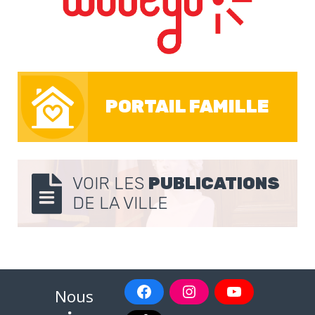
PORTAIL FAMILLE
VOIR LES
PUBLICATIONS
DE LA VILLE
Nous