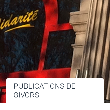
PUBLICATIONS DE
GIVORS