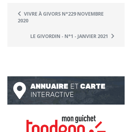
VIVRE À GIVORS N°229 NOVEMBRE
2020
LE GIVORDIN - N°1 - JANVIER 2021
ANNUAIRE
ET
CARTE
INTERACTIVE