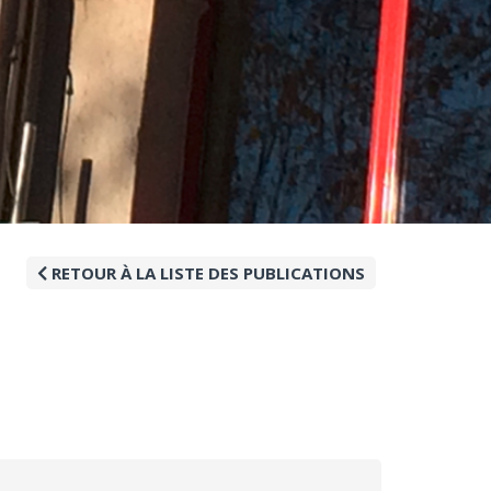
RETOUR À LA LISTE DES PUBLICATIONS