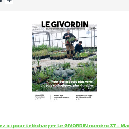
ez ici pour télécharger Le GIVORDIN numéro 37 – Ma