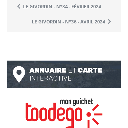
LE GIVORDIN - N°34 - FÉVRIER 2024
LE GIVORDIN - N°36 - AVRIL 2024
ANNUAIRE
ET
CARTE
INTERACTIVE