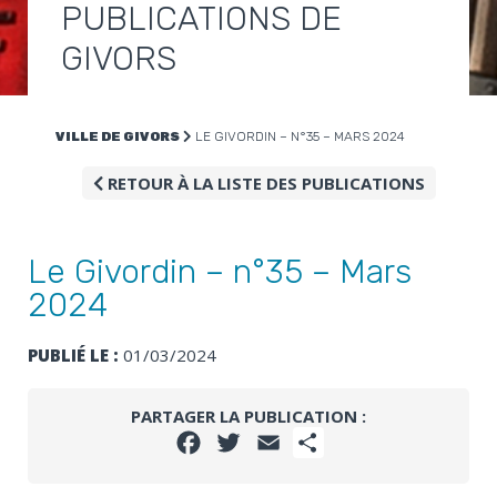
PUBLICATIONS DE
GIVORS
VILLE DE GIVORS
LE GIVORDIN – N°35 – MARS 2024
RETOUR À LA LISTE DES PUBLICATIONS
Le Givordin – n°35 – Mars
2024
PUBLIÉ LE :
01/03/2024
PARTAGER LA PUBLICATION :
FACEBOOK
TWITTER
EMAIL
PARTAGER