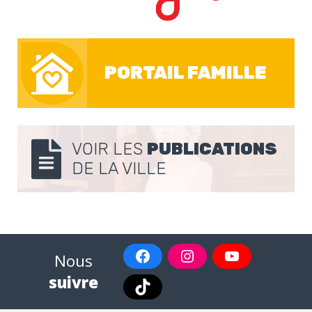
PORTAIL FAMILLE
VOIR LES
PUBLICATIONS
DE LA VILLE
Nous
suivre