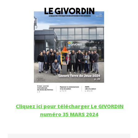
Cliquez ici pour télécharger Le GIVORDIN
numéro 35 MARS 2024