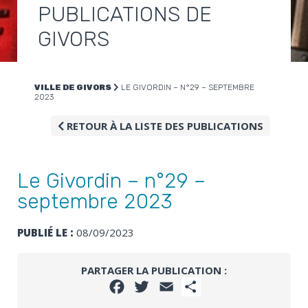
PUBLICATIONS DE
GIVORS
VILLE DE GIVORS
LE GIVORDIN – N°29 – SEPTEMBRE
2023
RETOUR À LA LISTE DES PUBLICATIONS
Le Givordin – n°29 –
septembre 2023
PUBLIÉ LE :
08/09/2023
PARTAGER LA PUBLICATION :
FACEBOOK
TWITTER
EMAIL
PARTAGER