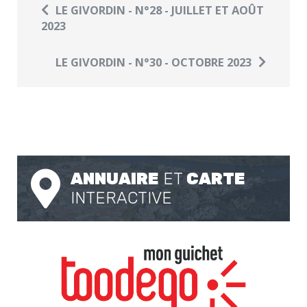
LE GIVORDIN - N°28 - JUILLET ET AOÛT
2023
LE GIVORDIN - N°30 - OCTOBRE 2023
ANNUAIRE
ET
CARTE
INTERACTIVE