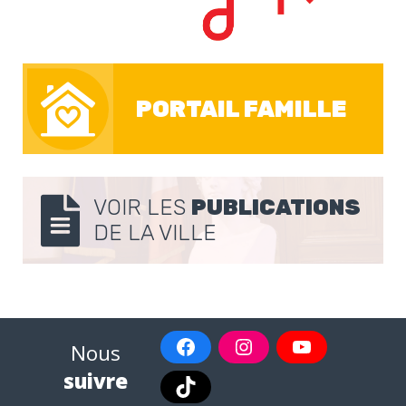
PORTAIL FAMILLE
VOIR LES
PUBLICATIONS
DE LA VILLE
Nous
suivre