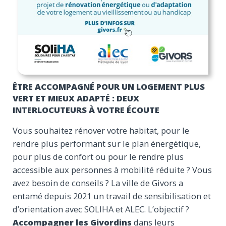
ÊTRE ACCOMPAGNÉ POUR UN LOGEMENT PLUS
VERT ET MIEUX ADAPTÉ : DEUX
INTERLOCUTEURS À VOTRE ÉCOUTE
Vous souhaitez rénover votre habitat, pour le
rendre plus performant sur le plan énergétique,
pour plus de confort ou pour le rendre plus
accessible aux personnes à mobilité réduite ? Vous
avez besoin de conseils ? La ville de Givors a
entamé depuis 2021 un travail de sensibilisation et
d’orientation avec SOLIHA et ALEC. L’objectif ?
Accompagner les Givordins
dans leurs