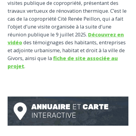
visites publique de copropriété, présentant des
travaux vertueux de rénovation thermique. C’est le
cas de la copropriété Cité Renée Peillon, qui a fait
l’objet d’une visite organisée à la suite d’une
réunion publique le 9 juillet 2025.
Découvrez en
vidéo
des témoignages des habitants, entreprises
et adjointe urbanisme, habitat et droit à la ville de
Givors, ainsi que la
fiche de site associée au
projet
.
ANNUAIRE
ET
CARTE
INTERACTIVE