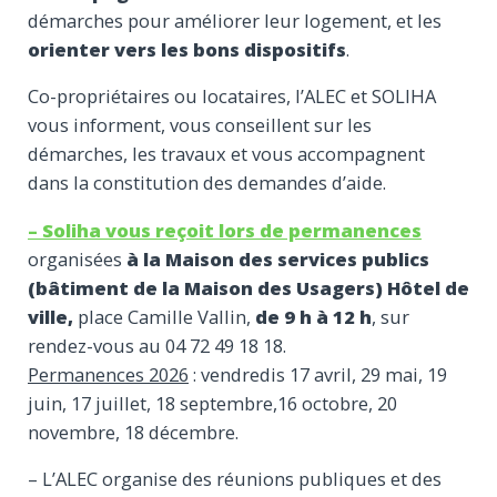
démarches pour améliorer leur logement, et les
orienter vers les bons dispositifs
.
Co-propriétaires ou locataires, l’ALEC et SOLIHA
vous informent, vous conseillent sur les
démarches, les travaux et vous accompagnent
dans la constitution des demandes d’aide.
– Soliha
vous reçoit lors de
permanences
organisées
à la Maison des services publics
(bâtiment de la Maison des Usagers) Hôtel de
ville,
place Camille Vallin,
de 9 h à 12 h
, sur
rendez-vous au 04 72 49 18 18.
Permanences 2026
: vendredis 17 avril, 29 mai, 19
juin, 17 juillet, 18 septembre,16 octobre, 20
novembre, 18 décembre.
– L’ALEC organise des réunions publiques et des