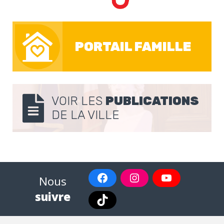
PORTAIL FAMILLE
VOIR LES
PUBLICATIONS
DE LA VILLE
Nous
suivre