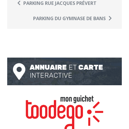
PARKING RUE JACQUES PRÉVERT
PARKING DU GYMNASE DE BANS
ANNUAIRE
ET
CARTE
INTERACTIVE