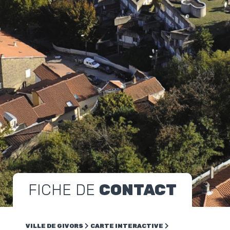
FICHE DE
CONTACT
VILLE DE GIVORS
CARTE INTERACTIVE