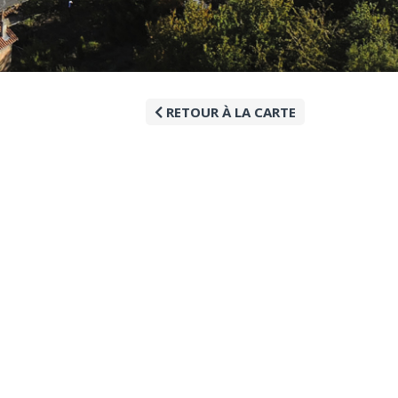
RETOUR À LA CARTE