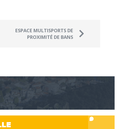
ESPACE MULTISPORTS DE
PROXIMITÉ DE BANS
LLE