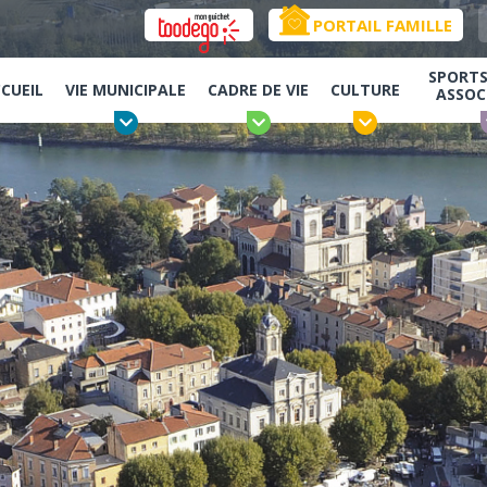
PORTAIL FAMILLE
SPORTS,
CUEIL
VIE MUNICIPALE
CADRE DE VIE
CULTURE
ASSOC