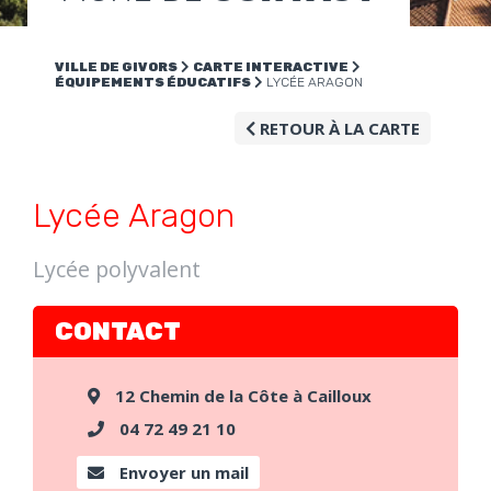
VILLE DE GIVORS
CARTE INTERACTIVE
ÉQUIPEMENTS ÉDUCATIFS
LYCÉE ARAGON
RETOUR À LA CARTE
Lycée Aragon
Lycée polyvalent
CONTACT
12 Chemin de la Côte à Cailloux
04 72 49 21 10
Envoyer un mail