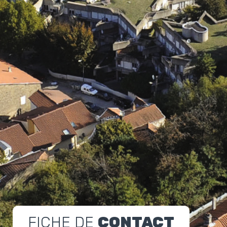
FICHE DE
CONTACT