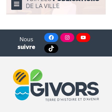
DE LA VILLE
Nous
suivre