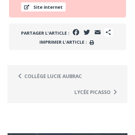
Site internet
FACEBOOK
TWITTER
EMAIL
PARTAGE
PARTAGER L'ARTICLE :
IMPRIMER L'ARTICLE :
IMPRIMER
COLLÈGE LUCIE AUBRAC
LYCÉE PICASSO