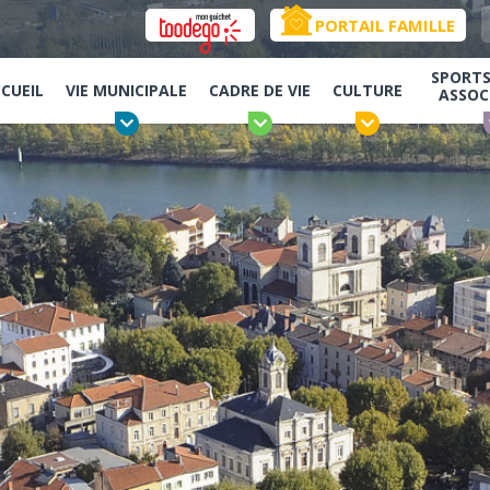
PORTAIL FAMILLE
SPORTS,
CUEIL
VIE MUNICIPALE
CADRE DE VIE
CULTURE
ASSOC