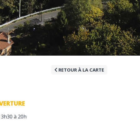
RETOUR À LA CARTE
VERTURE
13h30 à 20h