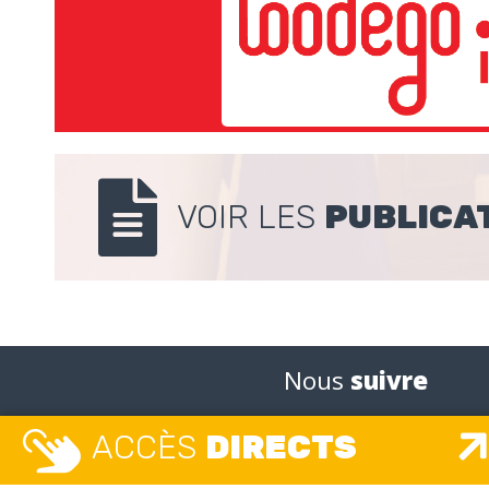
VOIR LES
PUBLICA
Nous
suivre
ACCÈS
DIRECTS