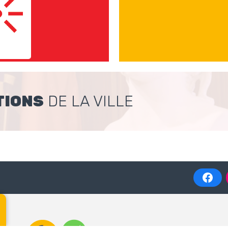
TIONS
DE LA VILLE