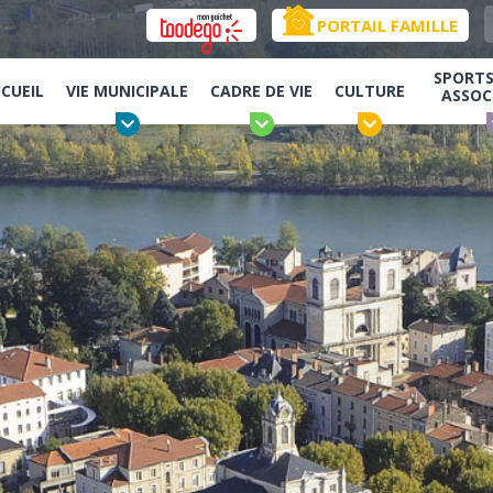
PORTAIL FAMILLE
SPORTS,
CUEIL
VIE MUNICIPALE
CADRE DE VIE
CULTURE
ASSOC