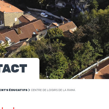
TACT
ENTS ÉDUCATIFS
CENTRE DE LOISIRS DE LA RAMA