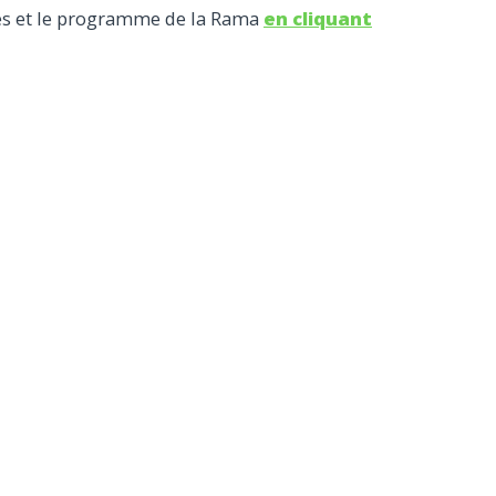
tés et le programme de la Rama
en cliquant