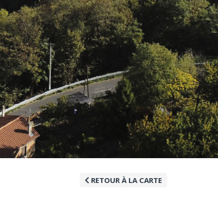
RETOUR À LA CARTE