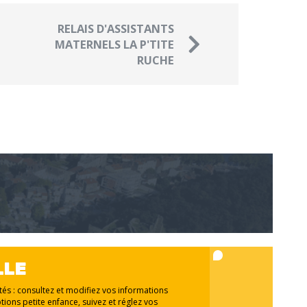
RELAIS D'ASSISTANTS
MATERNELS LA P'TITE
RUCHE
LLE
ités : consultez et modifiez vos informations
tions petite enfance, suivez et réglez vos