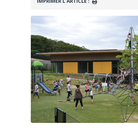
IMPRIMER L'ARTICLE :
IMPRIMER