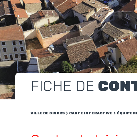
FICHE DE
CON
VILLE DE GIVORS
CARTE INTERACTIVE
ÉQUIPEM